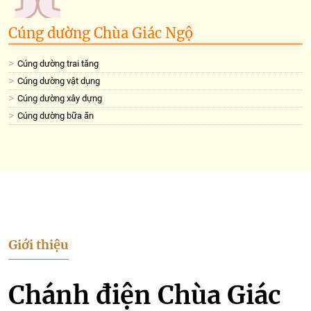
Cúng dường Chùa Giác Ngộ
Cúng dường trai tăng
Cúng dường vật dụng
Cúng dường xây dựng
Cúng dường bữa ăn
Giới thiệu
Chánh điện Chùa Giác