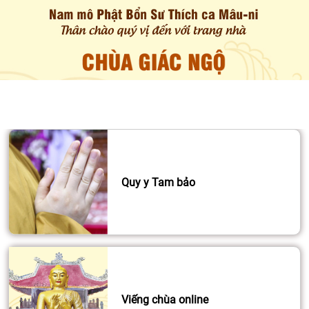
Quy y Tam bảo
Viếng chùa online