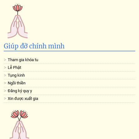
Giúp đỡ chính mình
Tham gia khóa tu
Lễ Phật
Tụng kinh
Ngồi thiền
Đăng ký quy y
Xin được xuất gia