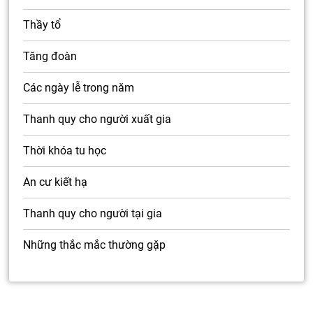
Thầy tổ
Tăng đoàn
Các ngày lễ trong năm
Thanh quy cho người xuất gia
Thời khóa tu học
An cư kiết hạ
Thanh quy cho người tại gia
Những thắc mắc thường gặp