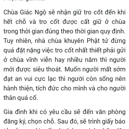
Chùa Giác Ngộ sẽ nhận giữ tro cốt đến khi
hết chỗ và tro cốt được cất giữ ở chùa
trong thời gian đúng theo thời gian quy định.
Tuy nhiên, nhà chùa khuyên Phật tử đừng
quá đặt nặng việc tro cốt nhất thiết phải gửi
ở chùa vĩnh viễn hay nhiều năm thì người
mới được siêu thoát. Muốn người mất sớm
đạt an vui cực lạc thì người còn sống nên
hành thiện, tích đức cho mình và cho người
thân quá cố.
Gia đình khi có yêu cầu sẽ đến văn phòng
đăng ký, chọn chỗ. Sau đó, sẽ trình giấy báo