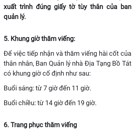
xuất trình đúng giấy tờ tùy thân của ban
quản lý.
5. Khung giờ thăm viếng:
Để việc tiếp nhận và thăm viếng hài cốt của
thân nhân, Ban Quản lý nhà Địa Tạng Bồ Tát
có khung giờ cố định như sau:
Buổi sáng: từ 7 giờ đến 11 giờ.
Buổi chiều: từ 14 giờ đến 19 giờ.
6. Trang phục thăm viếng