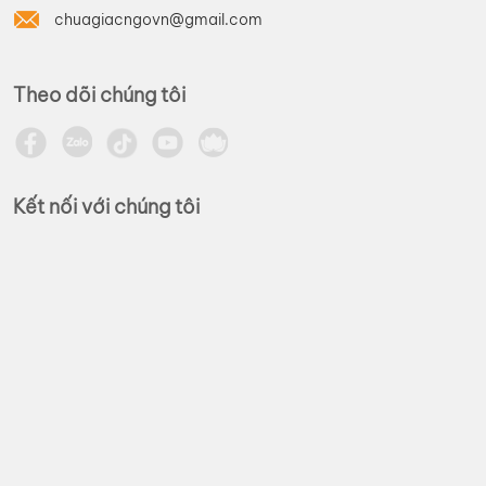
chuagiacngovn@gmail.com
Theo dõi chúng tôi
Kết nối với chúng tôi