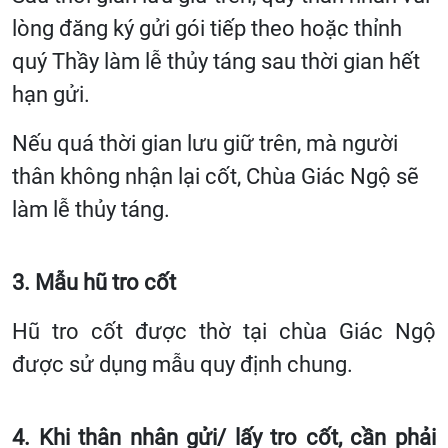
lòng đăng ký gửi gói tiếp theo hoặc thỉnh
quý Thầy làm lễ thủy táng sau thời gian hết
hạn gửi.
Nếu quá thời gian lưu giữ trên, mà người
thân không nhận lại cốt, Chùa Giác Ngộ sẽ
làm lễ thủy táng.
3. Mẫu hũ tro cốt
Hũ tro cốt được thờ tại chùa Giác Ngộ
được sử dụng mẫu quy định chung.
4. Khi thân nhân gửi/ lấy tro cốt, cần phải